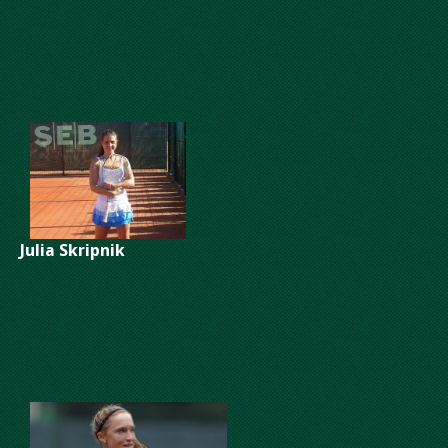
Julia Skripnik